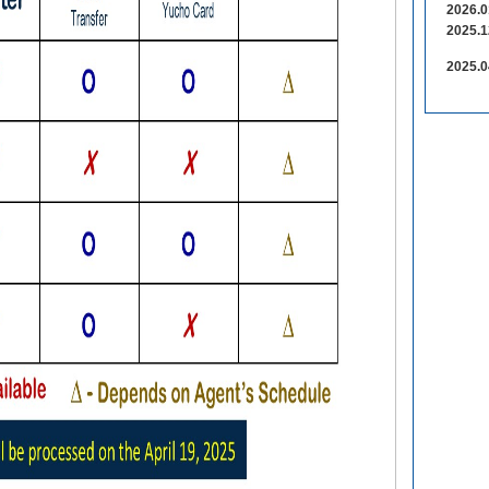
2026.0
2025.1
2025.0