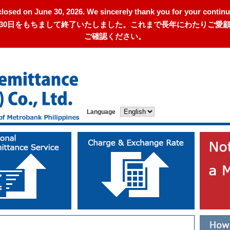
closed on June 30, 2026. We sincerely thank you for your continu
年6月30日をもちまして終了いたしました。これまで長年にわたりご
ご確認ください。
Language