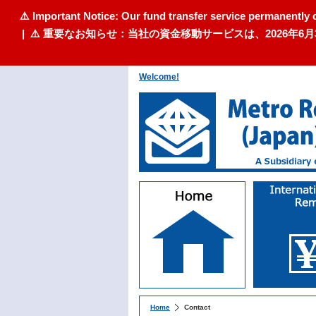
⚠️ Important Notice: Our fund transfer service permanently 
| ⚠️ 重要なお知らせ：当社の資金移動サービスは、2026
Welcome!
Home
Contact