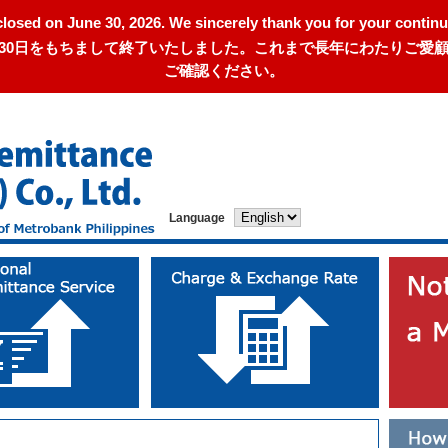
closed on June 30, 2026. We sincerely thank you for your continu
年6月30日をもちまして終了いたしました。これまで長年にわたりご
ご確認ください。
Language